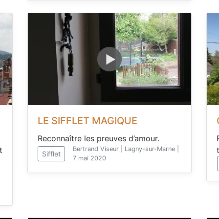
LE SIFFLET MAGIQUE
Reconnaître les preuves d’amour.
t
Bertrand Viseur | Lagny-sur-Marne |
Sifflet
7 mai 2020