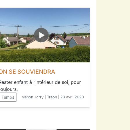
ON SE SOUVIENDRA
Rester enfant à l’intérieur de soi, pour
toujours.
Temps
Manon Jorry | Tréon | 23 avril 2020