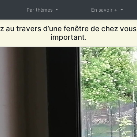
Par thèmes
En savoir +
 au travers d’une fenêtre de chez vous
important.