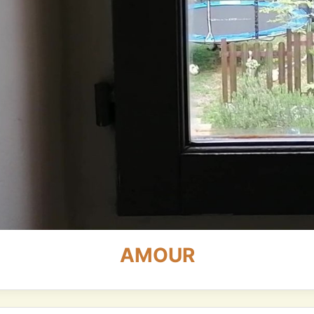
AMOUR