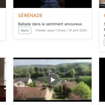
SÉRÉNADE
Ballade dans le sentiment amoureux.
Matin
Thésée Layan | Dreux | 19 avril 2020