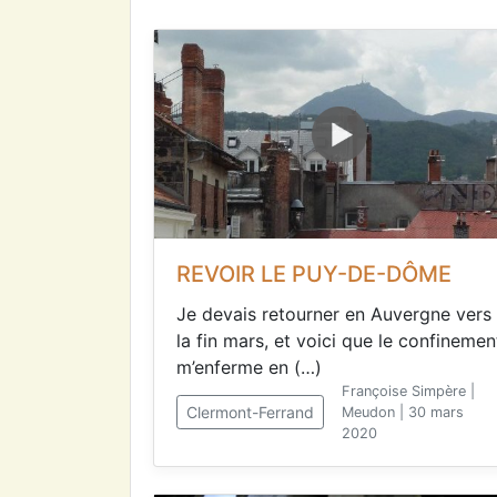
REVOIR LE PUY-DE-DÔME
Je devais retourner en Auvergne vers
la fin mars, et voici que le confinemen
m’enferme en (…)
Françoise Simpère |
Clermont-Ferrand
Meudon | 30 mars
2020