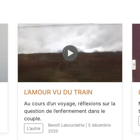
L’AMOUR VU DU TRAIN
Au cours d’un voyage, réflexions sur la
question de l’enfermement dans le
couple.
Benoît Labourdette | 5 décembre
L’autre
2020