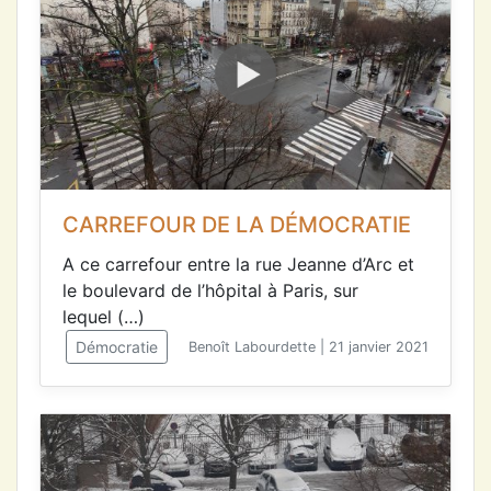
CARREFOUR DE LA DÉMOCRATIE
A ce carrefour entre la rue Jeanne d’Arc et
le boulevard de l’hôpital à Paris, sur
lequel (…)
Démocratie
Benoît Labourdette | 21 janvier 2021