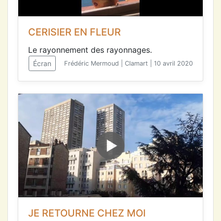
CERISIER EN FLEUR
Le rayonnement des rayonnages.
Écran
Frédéric Mermoud | Clamart | 10 avril 2020
JE RETOURNE CHEZ MOI