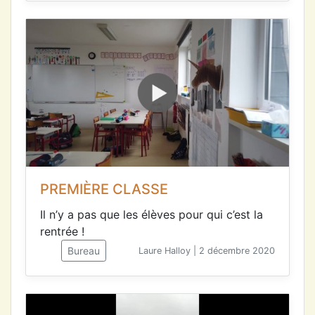
PREMIÈRE CLASSE
Il n’y a pas que les élèves pour qui c’est la
rentrée !
Bureau
Laure Halloy | 2 décembre 2020