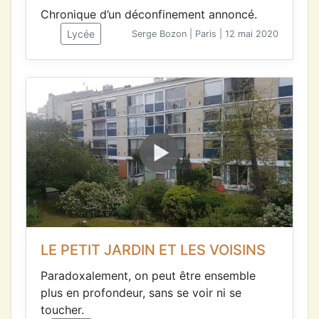
Chronique d’un déconfinement annoncé.
Lycée
Serge Bozon | Paris | 12 mai 2020
LE PETIT JARDIN ET LES VOISINS
Paradoxalement, on peut être ensemble
plus en profondeur, sans se voir ni se
toucher.