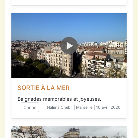
SORTIE À LA MER
Baignades mémorables et joyeuses.
Canne
Halima Chebli | Marseille | 10 avril 2020