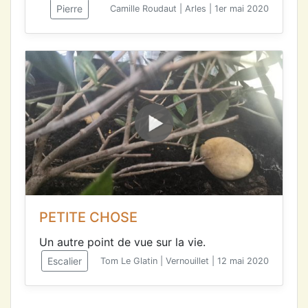
Pierre
Camille Roudaut | Arles | 1er mai 2020
PETITE CHOSE
Un autre point de vue sur la vie.
Escalier
Tom Le Glatin | Vernouillet | 12 mai 2020