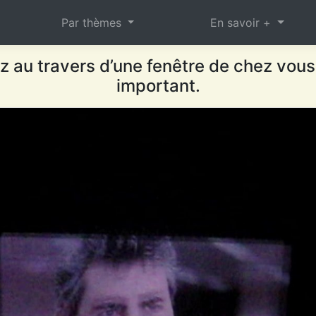
Par thèmes
En savoir +
 au travers d’une fenêtre de chez vous
important.